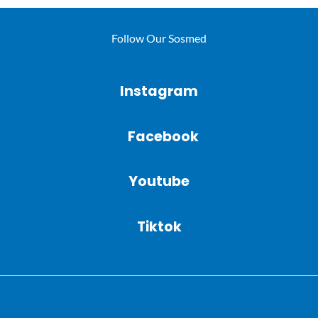
Follow Our Sosmed
Instagram
Facebook
Youtube
Tiktok