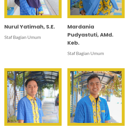
Nurul Yatimah, S.E.
Mardania
Pudyastuti, AMd.
Staf Bagian Umum
Keb.
Staf Bagian Umum