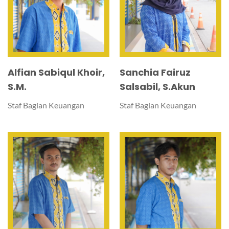
Alfian Sabiqul Khoir,
Sanchia Fairuz
S.M.
Salsabil, S.Akun
Staf Bagian Keuangan
Staf Bagian Keuangan