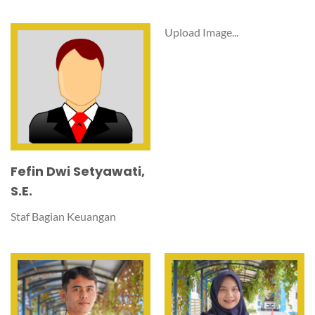
Upload Image...
Fefin Dwi Setyawati,
S.E.
Staf Bagian Keuangan