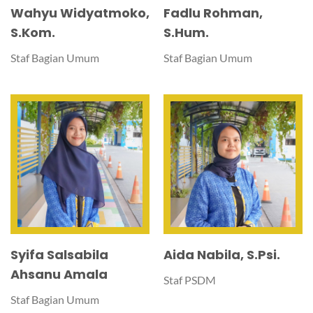
Wahyu Widyatmoko,
Fadlu Rohman,
S.Kom.
S.Hum.
Staf Bagian Umum
Staf Bagian Umum
Syifa Salsabila
Aida Nabila, S.Psi.
Ahsanu Amala
Staf PSDM
Staf Bagian Umum