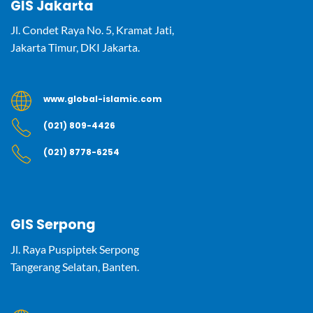
GIS Jakarta
Jl. Condet Raya No. 5, Kramat Jati,
Jakarta Timur, DKI Jakarta.
www.global-islamic.com
(021) 809-4426
(021) 8778-6254
GIS Serpong
Jl. Raya Puspiptek Serpong
Tangerang Selatan, Banten.