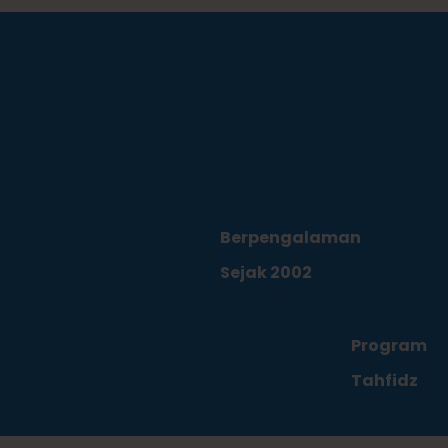
Berpengalaman
Sejak 2002
Program
Tahfidz