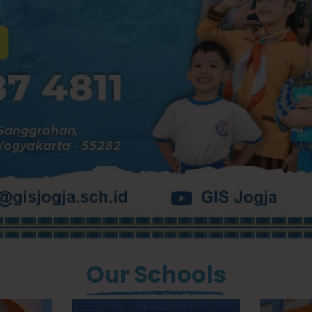
Our Schools