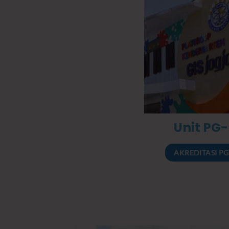
Unit PG
AKREDITASI PG