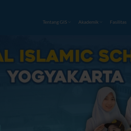
Tentang GIS
Akademik
Fasilitas