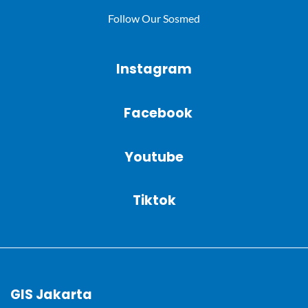
Follow Our Sosmed
Instagram
Facebook
Youtube
Tiktok
GIS Jakarta