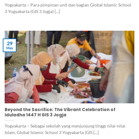
Yogyakarta – Para pimpinan unit dan bagian Global Islamic School
3 Yogyakarta (GIS 3 Jogja) [...]
29
May
Beyond the Sacrifice: The Vibrant Celebration of
Iduladha 1447 H GIS 3 Jogja
Yogyakarta – Sebagai sekolah yang menjunjung tinggi nilai-nilai
Islam, Global Islamic School 3 Yogyakarta (GIS [...]