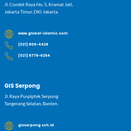
Jl. Condet Raya No. 5, Kramat Jati,
Jakarta Timur, DKI Jakarta.
www.global-islamic.com
(021) 809-4426
(021) 8778-6254
GIS Serpong
Jl. Raya Puspiptek Serpong
Tangerang Selatan, Banten.
gisserpong.sch.id