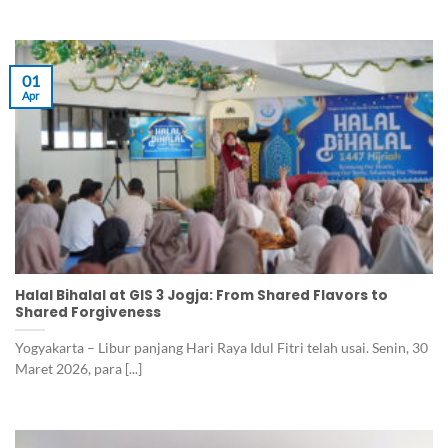
01
Apr
Halal Bihalal at GIS 3 Jogja: From Shared Flavors to
Shared Forgiveness
Yogyakarta – Libur panjang Hari Raya Idul Fitri telah usai. Senin, 30
Maret 2026, para [...]