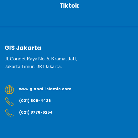
Tiktok
GIS Jakarta
Jl. Condet Raya No. 5, Kramat Jati,
Jakarta Timur, DKI Jakarta.
www.global-islamic.com
(021) 809-4426
(021) 8778-6254