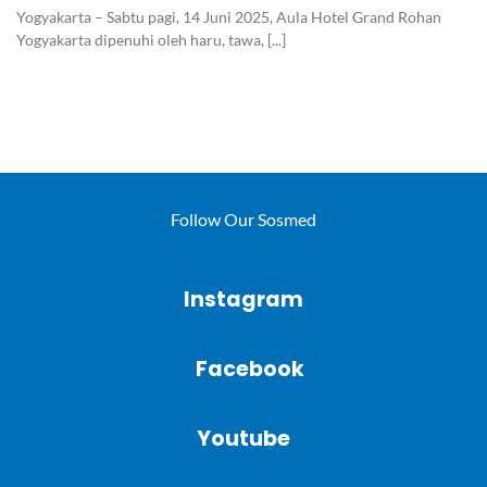
Yogyakarta – Sabtu pagi, 14 Juni 2025, Aula Hotel Grand Rohan
Yogyakarta dipenuhi oleh haru, tawa, [...]
Follow Our Sosmed
Instagram
Facebook
Youtube