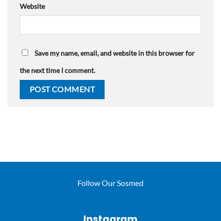
Website
Save my name, email, and website in this browser for
the next time I comment.
Follow Our Sosmed
Instagram