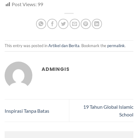
Post Views:
99
This entry was posted in
Artikel dan Berita
. Bookmark the
permalink
.
ADMINGIS
19 Tahun Global Islamic
Inspirasi Tanpa Batas
School