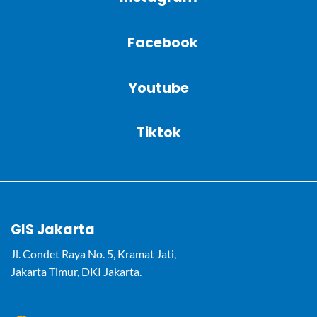
Facebook
Youtube
Tiktok
GIS Jakarta
Jl. Condet Raya No. 5, Kramat Jati,
Jakarta Timur, DKI Jakarta.