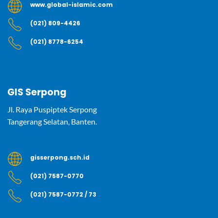
www.global-islamic.com
(021) 809-4426
(021) 8778-6254
GIS Serpong
Jl. Raya Puspiptek Serpong
Tangerang Selatan, Banten.
gisserpong.sch.id
(021) 7587-0770
(021) 7587-0772 / 73