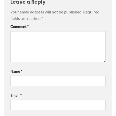
Leave a Reply
Your email address will not be published.
Required
fields are marked
*
Comment
*
Name
*
Email
*