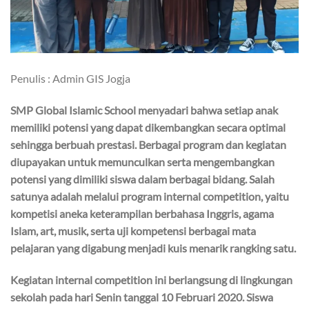
Penulis : Admin GIS Jogja
SMP Global Islamic School menyadari bahwa setiap anak
memiliki potensi yang dapat dikembangkan secara optimal
sehingga berbuah prestasi. Berbagai program dan kegiatan
diupayakan untuk memunculkan serta mengembangkan
potensi yang dimiliki siswa dalam berbagai bidang. Salah
satunya adalah melalui program internal competition, yaitu
kompetisi aneka keterampilan berbahasa Inggris, agama
Islam, art, musik, serta uji kompetensi berbagai mata
pelajaran yang digabung menjadi kuis menarik rangking satu.
Kegiatan internal competition ini berlangsung di lingkungan
sekolah pada hari Senin tanggal 10 Februari 2020. Siswa